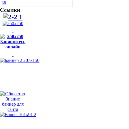
Ссылки