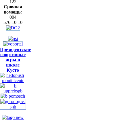
122
Срочная
помощь:
004
576-10-10
Президентские
спортивные
игры в
школе
Кусто