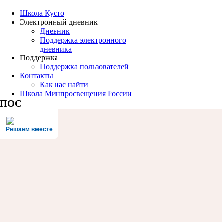
Школа Кусто
Электронный дневник
Дневник
Поддержка электронного
дневника
Поддержка
Поддержка пользователей
Контакты
Как нас найти
Школа Минпросвещения России
ПОС
Решаем вместе