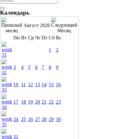
Календарь
Август 2026
Пн
Вт
Ср
Чт
Пт
Сб
Вс
1
2
3
4
5
6
7
8
9
10
11
12
13
14
15
16
17
18
19
20
21
22
23
24
25
26
27
28
29
30
31