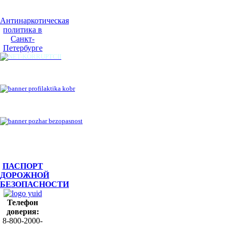
Антинаркотическая
политика в
Санкт-
Петербурге
ПАСПОРТ
ДОРОЖНОЙ
БЕЗОПАСНОСТИ
Телефон
доверия:
8-800-2000-