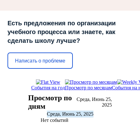
Есть предложения по организации
учебного процесса или знаете, как
сделать школу лучше?
Написать о проблеме
События на год
Просмотр по месяцам
События на 
Просмотр по
Среда, Июнь 25,
дням
2025
Среда, Июнь 25, 2025
Нет событий