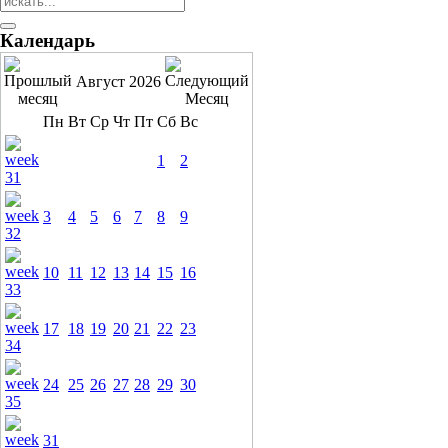
Календарь
Август 2026
Пн
Вт
Ср
Чт
Пт
Сб
Вс
1
2
3
4
5
6
7
8
9
10
11
12
13
14
15
16
17
18
19
20
21
22
23
24
25
26
27
28
29
30
31