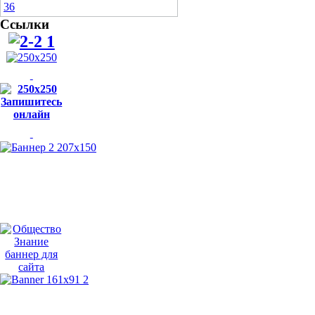
Ссылки