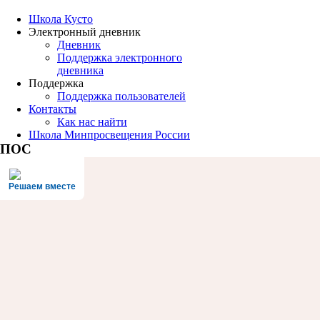
Школа Кусто
Электронный дневник
Дневник
Поддержка электронного
дневника
Поддержка
Поддержка пользователей
Контакты
Как нас найти
Школа Минпросвещения России
ПОС
Решаем вместе