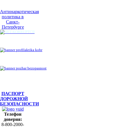
Антинаркотическая
политика в
Санкт-
Петербурге
ПАСПОРТ
ДОРОЖНОЙ
БЕЗОПАСНОСТИ
Телефон
доверия:
8-800-2000-