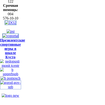
122
Срочная
помощь:
004
576-10-10
Президентские
спортивные
игры в
школе
Кусто