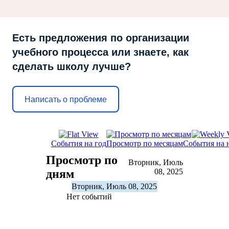
Есть предложения по организации
учебного процесса или знаете, как
сделать школу лучше?
Написать о проблеме
События на год
Просмотр по месяцам
События на 
Просмотр по
Вторник, Июль
дням
08, 2025
Вторник, Июль 08, 2025
Нет событий