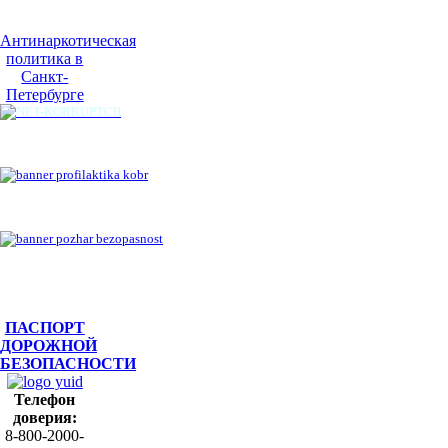
Антинаркотическая
политика в
Санкт-
Петербурге
ПАСПОРТ
ДОРОЖНОЙ
БЕЗОПАСНОСТИ
Телефон
доверия:
8-800-2000-