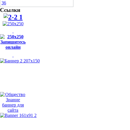
Ссылки