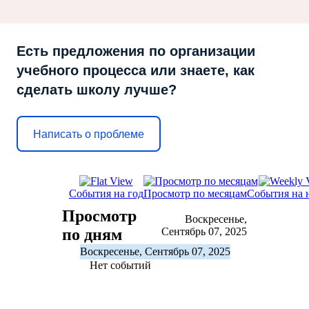
Есть предложения по организации
учебного процесса или знаете, как
сделать школу лучше?
Написать о проблеме
События на год
Просмотр по месяцам
События на 
Просмотр
Воскресенье,
по дням
Сентябрь 07, 2025
Воскресенье, Сентябрь 07, 2025
Нет событий