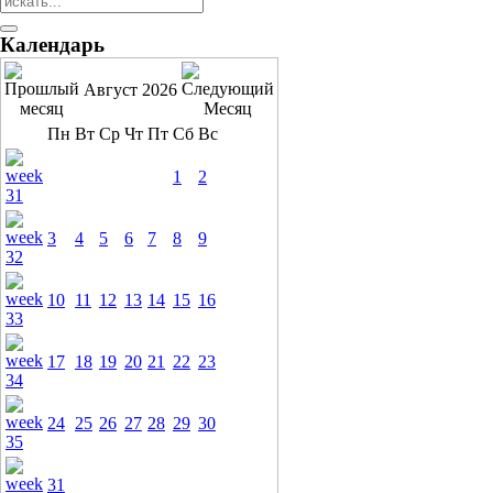
Календарь
Август 2026
Пн
Вт
Ср
Чт
Пт
Сб
Вс
1
2
3
4
5
6
7
8
9
10
11
12
13
14
15
16
17
18
19
20
21
22
23
24
25
26
27
28
29
30
31