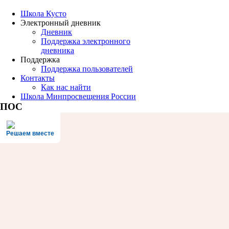
Школа Кусто
Электронный дневник
Дневник
Поддержка электронного
дневника
Поддержка
Поддержка пользователей
Контакты
Как нас найти
Школа Минпросвещения России
ПОС
Решаем вместе