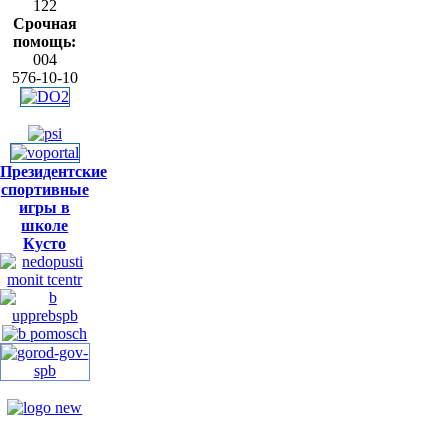
122
Срочная
помощь:
004
576-10-10
Президентские
спортивные
игры в
школе
Кусто