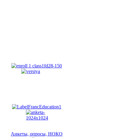
Анкеты, опросы, НОКО