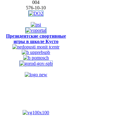
004
576-10-10
Президентские спортивные
игры в школе Кусто