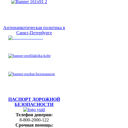
Антинаркотическая политика в
Санкт-Петербурге
ПАСПОРТ ДОРОЖНОЙ
БЕЗОПАСНОСТИ
Телефон доверия:
8-800-2000-122
Срочная помощь: