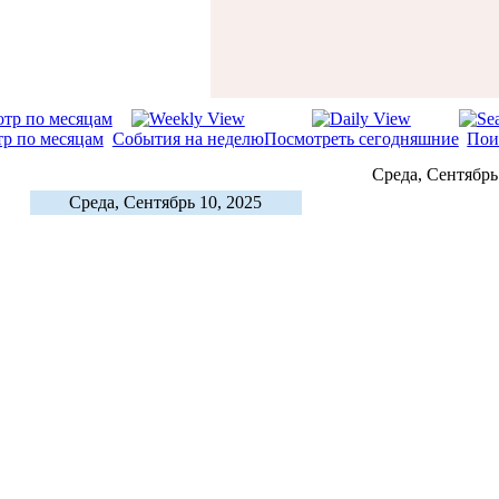
р по месяцам
События на неделю
Посмотреть сегодняшние
Пои
Среда, Сентябрь
Среда, Сентябрь 10, 2025