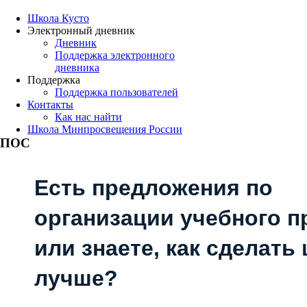
Школа Кусто
Электронный дневник
Дневник
Поддержка электронного
дневника
Поддержка
Поддержка пользователей
Контакты
Как нас найти
Школа Минпросвещения России
ПОС
Есть предложения по
организации учебного п
или знаете, как сделать
лучше?