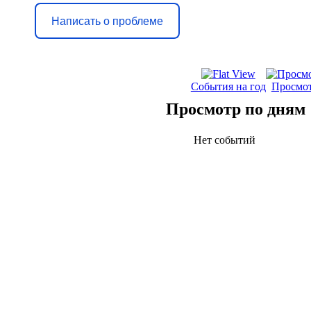
Написать о проблеме
События на год
Просмот
Просмотр по дням
Нет событий