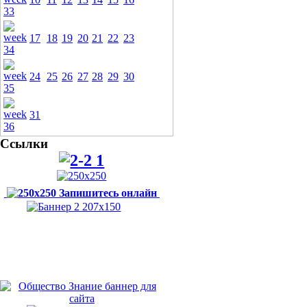
17
18
19
20
21
22
23
24
25
26
27
28
29
30
31
Ссылки