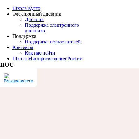
Школа Кусто
Электронный дневник
Дневник
Поддержка электронного
дневника
Поддержка
Поддержка пользователей
Контакты
Как нас найти
Школа Минпросвещения России
ПОС
Решаем вместе