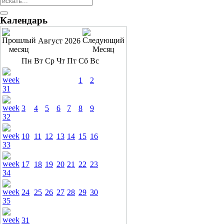
Календарь
Август 2026
Пн
Вт
Ср
Чт
Пт
Сб
Вс
1
2
3
4
5
6
7
8
9
10
11
12
13
14
15
16
17
18
19
20
21
22
23
24
25
26
27
28
29
30
31