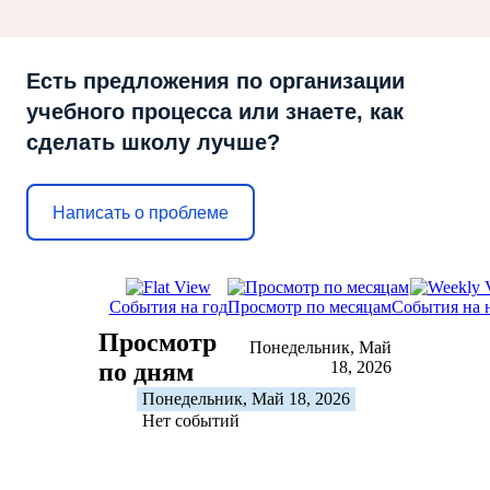
Есть предложения по организации
учебного процесса или знаете, как
сделать школу лучше?
Написать о проблеме
События на год
Просмотр по месяцам
События на 
Просмотр
Понедельник, Май
по дням
18, 2026
Понедельник, Май 18, 2026
Нет событий