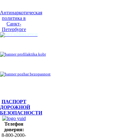
Антинаркотическая
политика в
Санкт-
Петербурге
ПАСПОРТ
ДОРОЖНОЙ
БЕЗОПАСНОСТИ
Телефон
доверия:
8-800-2000-