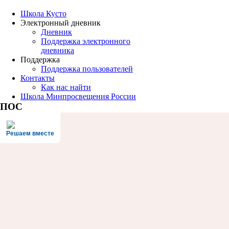
Школа Кусто
Электронный дневник
Дневник
Поддержка электронного
дневника
Поддержка
Поддержка пользователей
Контакты
Как нас найти
Школа Минпросвещения России
ПОС
Решаем вместе