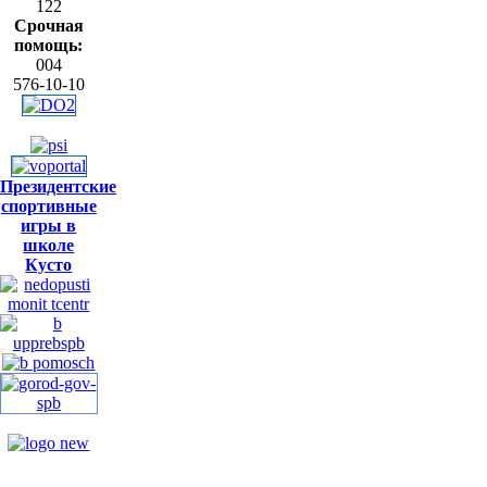
122
Срочная
помощь:
004
576-10-10
Президентские
спортивные
игры в
школе
Кусто