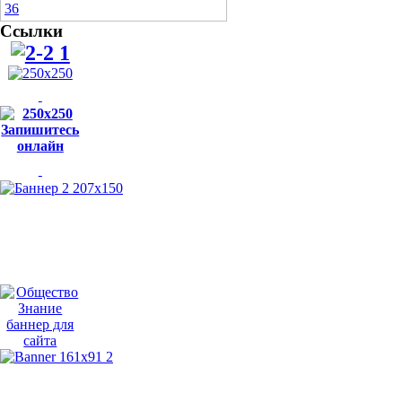
Ссылки