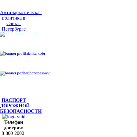
Антинаркотическая
политика в
Санкт-
Петербурге
ПАСПОРТ
ДОРОЖНОЙ
БЕЗОПАСНОСТИ
Телефон
доверия:
8-800-2000-