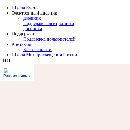
Школа Кусто
Электронный дневник
Дневник
Поддержка электронного
дневника
Поддержка
Поддержка пользователей
Контакты
Как нас найти
Школа Минпросвещения России
ПОС
Решаем вместе