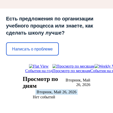
Есть предложения по организации
учебного процесса или знаете, как
сделать школу лучше?
Написать о проблеме
События на год
Просмотр по месяцам
События на 
Просмотр по
Вторник, Май
дням
26, 2026
Вторник, Май 26, 2026
Нет событий