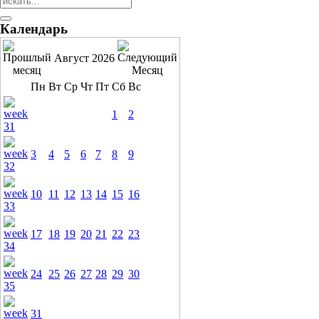
Календарь
Август 2026
Пн
Вт
Ср
Чт
Пт
Сб
Вс
1
2
3
4
5
6
7
8
9
10
11
12
13
14
15
16
17
18
19
20
21
22
23
24
25
26
27
28
29
30
31