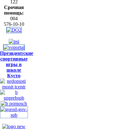
122
Срочная
помощь:
004
576-10-10
Президентские
спортивные
игры в
школе
Кусто