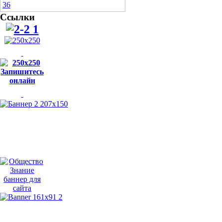
Ссылки