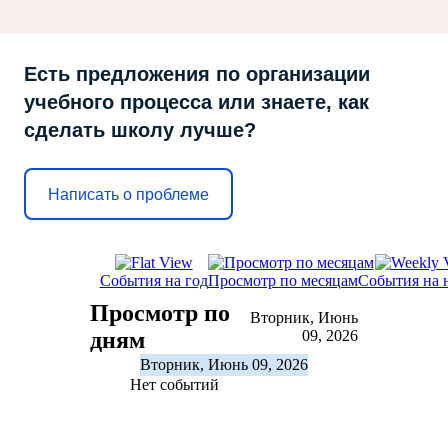
Есть предложения по организации
учебного процесса или знаете, как
сделать школу лучше?
Написать о проблеме
События на год
Просмотр по месяцам
События на 
Просмотр по
Вторник, Июнь
дням
09, 2026
Вторник, Июнь 09, 2026
Нет событий