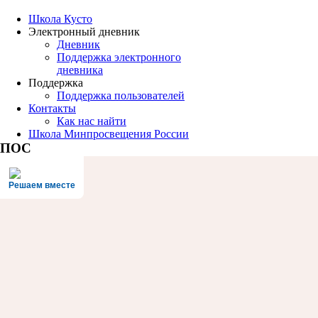
Школа Кусто
Электронный дневник
Дневник
Поддержка электронного
дневника
Поддержка
Поддержка пользователей
Контакты
Как нас найти
Школа Минпросвещения России
ПОС
Решаем вместе