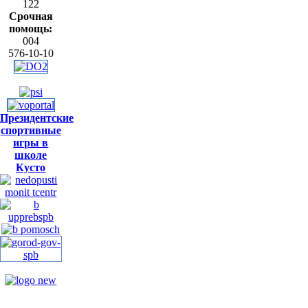
122
Срочная
помощь:
004
576-10-10
Президентские
спортивные
игры в
школе
Кусто