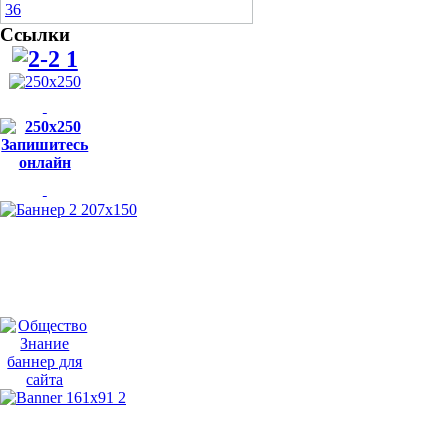
Ссылки