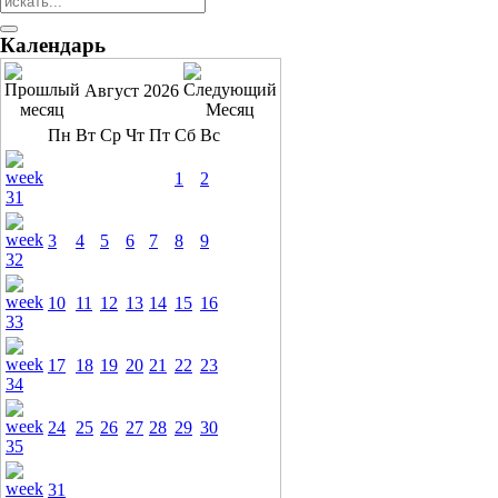
Календарь
Август 2026
Пн
Вт
Ср
Чт
Пт
Сб
Вс
1
2
3
4
5
6
7
8
9
10
11
12
13
14
15
16
17
18
19
20
21
22
23
24
25
26
27
28
29
30
31