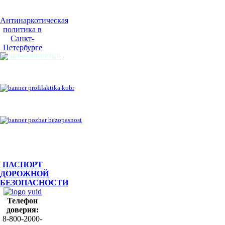
Антинаркотическая
политика в
Санкт-
Петербурге
ПАСПОРТ
ДОРОЖНОЙ
БЕЗОПАСНОСТИ
Телефон
доверия:
8-800-2000-