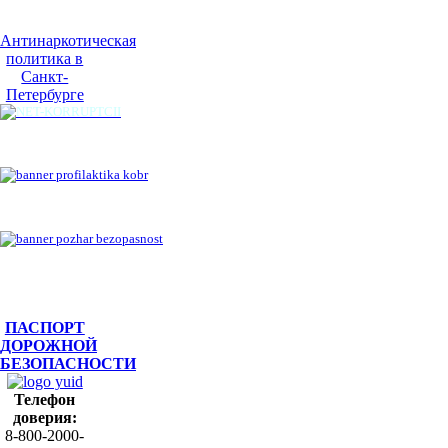
Антинаркотическая
политика в
Санкт-
Петербурге
ПАСПОРТ
ДОРОЖНОЙ
БЕЗОПАСНОСТИ
Телефон
доверия:
8-800-2000-