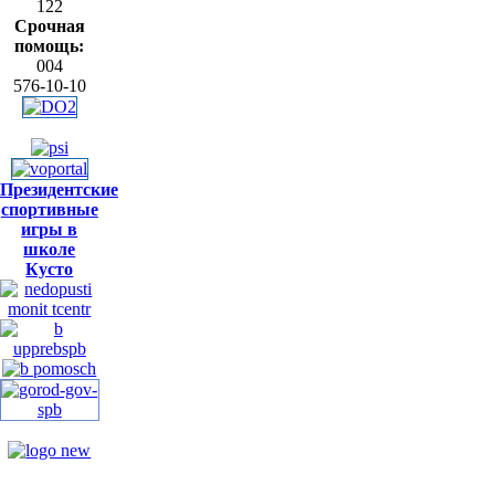
122
Срочная
помощь:
004
576-10-10
Президентские
спортивные
игры в
школе
Кусто