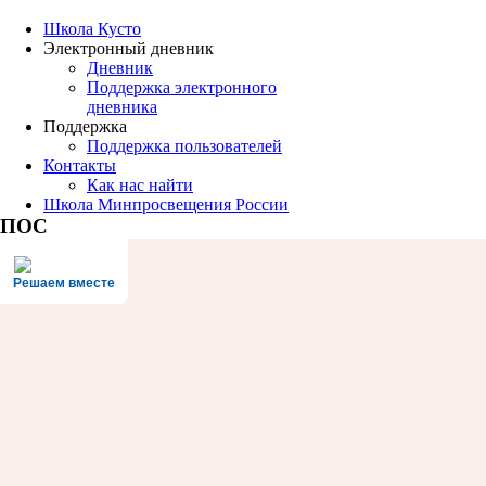
Школа Кусто
Электронный дневник
Дневник
Поддержка электронного
дневника
Поддержка
Поддержка пользователей
Контакты
Как нас найти
Школа Минпросвещения России
ПОС
Решаем вместе