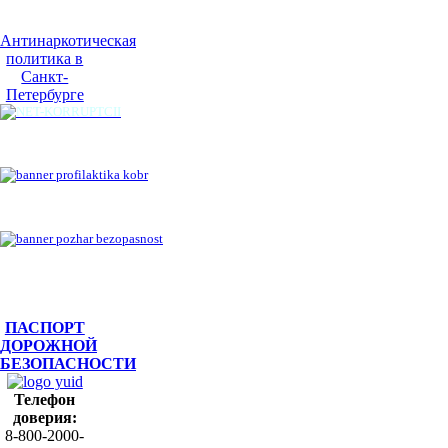
Антинаркотическая
политика в
Санкт-
Петербурге
ПАСПОРТ
ДОРОЖНОЙ
БЕЗОПАСНОСТИ
Телефон
доверия:
8-800-2000-