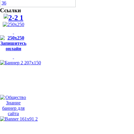
Ссылки