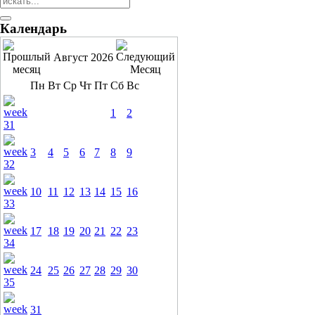
Календарь
Август 2026
Пн
Вт
Ср
Чт
Пт
Сб
Вс
1
2
3
4
5
6
7
8
9
10
11
12
13
14
15
16
17
18
19
20
21
22
23
24
25
26
27
28
29
30
31