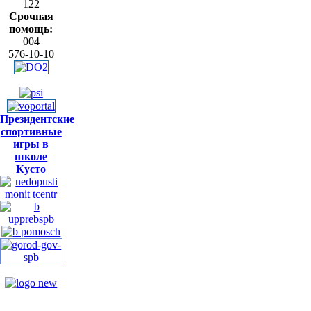
122
Срочная
помощь:
004
576-10-10
Президентские
спортивные
игры в
школе
Кусто