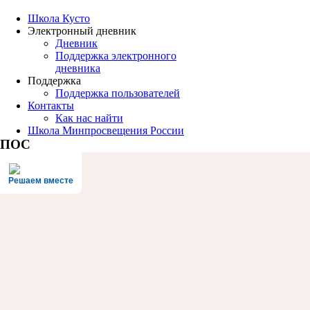
Школа Кусто
Электронный дневник
Дневник
Поддержка электронного
дневника
Поддержка
Поддержка пользователей
Контакты
Как нас найти
Школа Минпросвещения России
ПОС
Решаем вместе