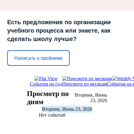
Есть предложения по организации
учебного процесса или знаете, как
сделать школу лучше?
Написать о проблеме
События на год
Просмотр по месяцам
События на 
Просмотр по
Вторник, Июнь
дням
23, 2026
Вторник, Июнь 23, 2026
Нет событий