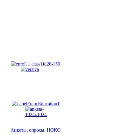
Анкеты, опросы, НОКО