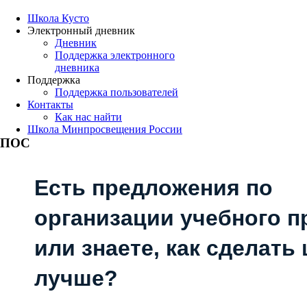
Школа Кусто
Электронный дневник
Дневник
Поддержка электронного
дневника
Поддержка
Поддержка пользователей
Контакты
Как нас найти
Школа Минпросвещения России
ПОС
Есть предложения по
организации учебного п
или знаете, как сделать
лучше?