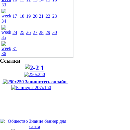
17
18
19
20
21
22
23
24
25
26
27
28
29
30
31
Ссылки