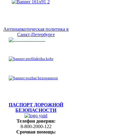
Антинаркотическая политика в
Санкт-Петербурге
ПАСПОРТ ДОРОЖНОЙ
БЕЗОПАСНОСТИ
Телефон доверия:
8-800-2000-122
Срочная помощь: