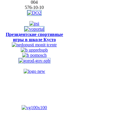
004
576-10-10
Президентские спортивные
игры в школе Кусто