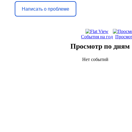
Написать о проблеме
События на год
Просмот
Просмотр по дням
Нет событий