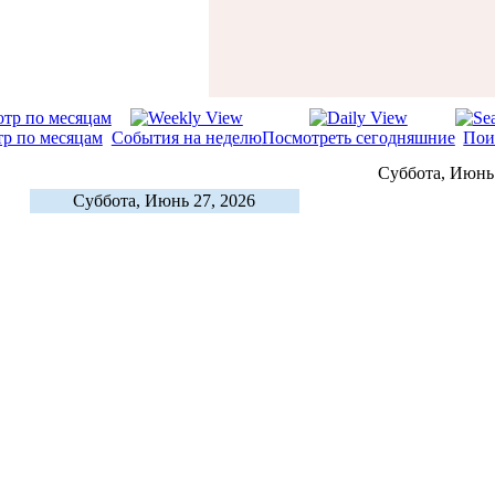
р по месяцам
События на неделю
Посмотреть сегодняшние
Пои
Суббота, Июнь 
Суббота, Июнь 27, 2026