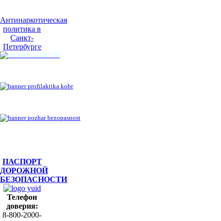
Антинаркотическая
политика в
Санкт-
Петербурге
ПАСПОРТ
ДОРОЖНОЙ
БЕЗОПАСНОСТИ
Телефон
доверия:
8-800-2000-