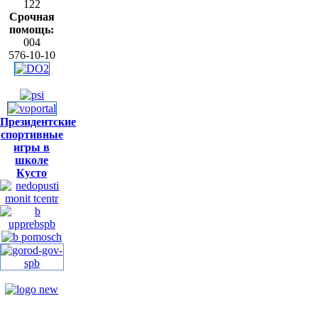
122
Срочная
помощь:
004
576-10-10
Президентские
спортивные
игры в
школе
Кусто