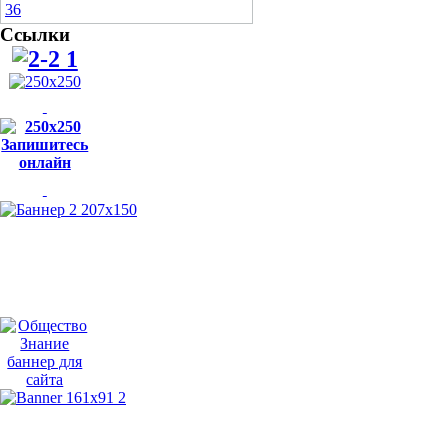
Ссылки