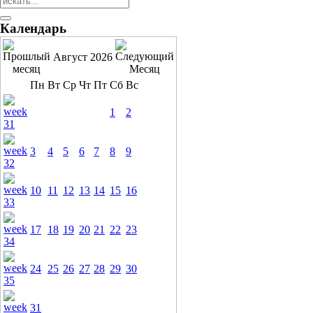
Календарь
Август 2026
Пн
Вт
Ср
Чт
Пт
Сб
Вс
1
2
3
4
5
6
7
8
9
10
11
12
13
14
15
16
17
18
19
20
21
22
23
24
25
26
27
28
29
30
31