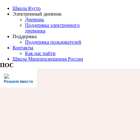
Школа Кусто
Электронный дневник
Дневник
Поддержка электронного
дневника
Поддержка
Поддержка пользователей
Контакты
Как нас найти
Школа Минпросвещения России
ПОС
Решаем вместе