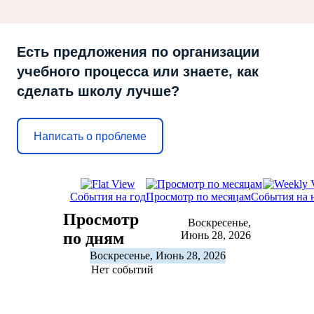
Есть предложения по организации
учебного процесса или знаете, как
сделать школу лучше?
Написать о проблеме
События на год
Просмотр по месяцам
События на 
Просмотр
Воскресенье,
по дням
Июнь 28, 2026
Воскресенье, Июнь 28, 2026
Нет событий