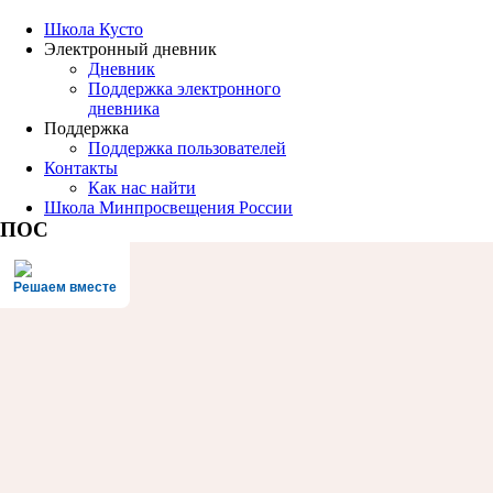
Школа Кусто
Электронный дневник
Дневник
Поддержка электронного
дневника
Поддержка
Поддержка пользователей
Контакты
Как нас найти
Школа Минпросвещения России
ПОС
Решаем вместе