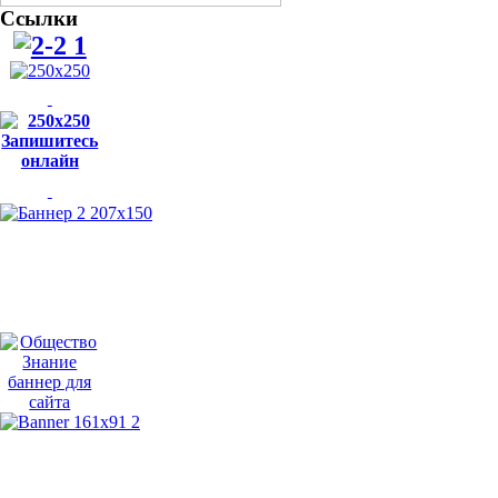
Ссылки