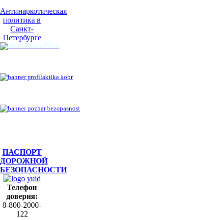
Антинаркотическая
политика в
Санкт-
Петербурге
ПАСПОРТ
ДОРОЖНОЙ
БЕЗОПАСНОСТИ
Телефон
доверия:
8-800-2000-
122