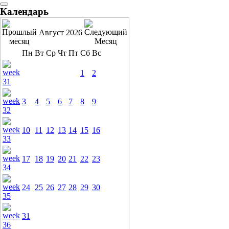
Календарь
Август 2026
Пн
Вт
Ср
Чт
Пт
Сб
Вс
1
2
3
4
5
6
7
8
9
10
11
12
13
14
15
16
17
18
19
20
21
22
23
24
25
26
27
28
29
30
31