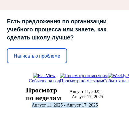
Есть предложения по организации
учебного процесса или знаете, как
сделать школу лучше?
Написать о проблеме
События на год
Просмотр по месяцам
События на 
Просмотр
Август 11, 2025 -
по неделям
Август 17, 2025
Август 11, 2025 - Август 17, 2025