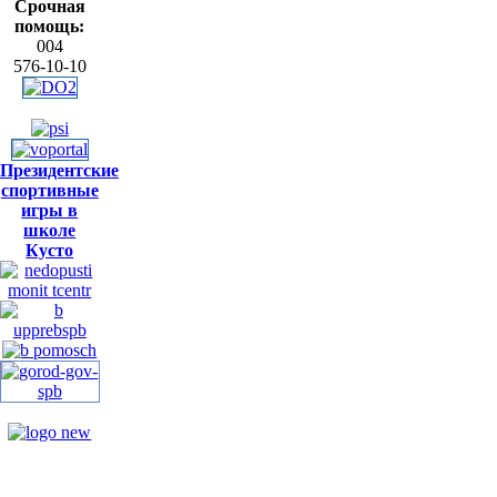
Срочная
помощь:
004
576-10-10
Президентские
спортивные
игры в
школе
Кусто