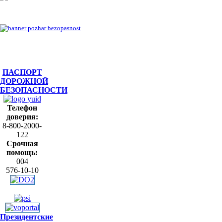
ПАСПОРТ
ДОРОЖНОЙ
БЕЗОПАСНОСТИ
Телефон
доверия:
8-800-2000-
122
Срочная
помощь:
004
576-10-10
Президентские