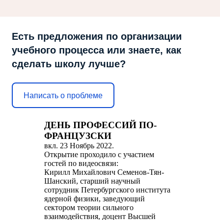
Есть предложения по организации
учебного процесса или знаете, как
сделать школу лучше?
Написать о проблеме
ДЕНЬ ПРОФЕССИЙ ПО-
ФРАНЦУЗСКИ
вкл.
23 Ноябрь 2022
.
Открытие проходило с участием
гостей по видеосвязи:
Кирилл Михайлович Семенов-Тян-
Шанский, старший научный
сотрудник Петербургского института
ядерной физики, заведующий
сектором теории сильного
взаимодействия, доцент Высшей