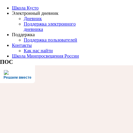
Школа Кусто
Электронный дневник
Дневник
Поддержка электронного
дневника
Поддержка
Поддержка пользователей
Контакты
Как нас найти
Школа Минпросвещения России
ПОС
Решаем вместе