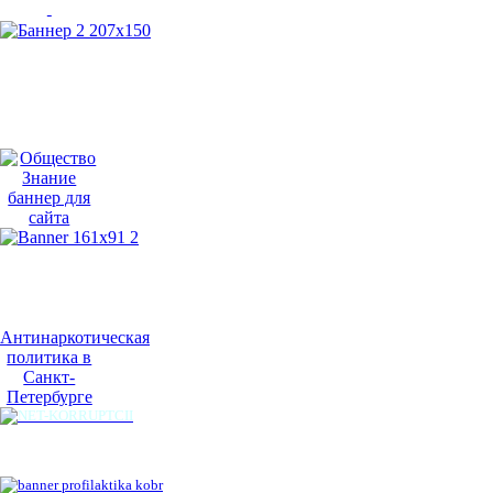
Антинаркотическая
политика в
Санкт-
Петербурге