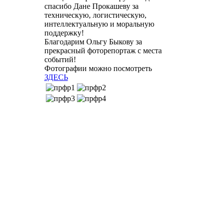
спасибо Дане Прокашеву за
техническую, логистическую,
интеллектуальную и моральную
поддержку!
Благодарим Ольгу Быкову за
прекрасный фоторепортаж с места
событий!
Фотографии можно посмотреть
ЗДЕСЬ