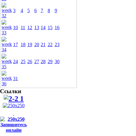
3
4
5
6
7
8
9
10
11
12
13
14
15
16
17
18
19
20
21
22
23
24
25
26
27
28
29
30
31
Ссылки