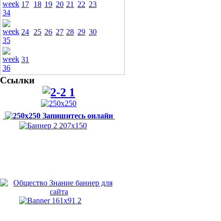
17
18
19
20
21
22
23
24
25
26
27
28
29
30
31
Ссылки