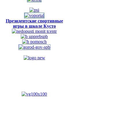
Президентские спортивные
игры в школе Кусто