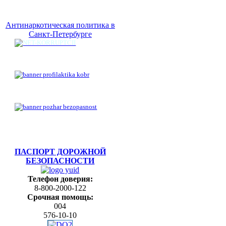
Антинаркотическая политика в
Санкт-Петербурге
ПАСПОРТ ДОРОЖНОЙ
БЕЗОПАСНОСТИ
Телефон доверия:
8-800-2000-122
Срочная помощь:
004
576-10-10