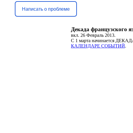
Написать о проблеме
Декада французского яз
вкл.
26 Февраль 2013
.
С 1 марта начинается ДЕК
КАЛЕНДАРЕ СОБЫТИЙ
.