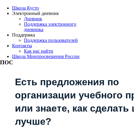
Школа Кусто
Электронный дневник
Дневник
Поддержка электронного
дневника
Поддержка
Поддержка пользователей
Контакты
Как нас найти
Школа Минпросвещения России
ПОС
Есть предложения по
организации учебного п
или знаете, как сделать
лучше?