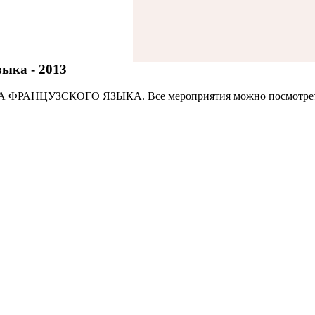
ыка - 2013
АДА ФРАНЦУЗСКОГО ЯЗЫКА. Все мероприятия можно посмотре