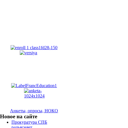
Анкеты, опросы, НОКО
Новое на сайте
Прокуратура СПБ
разъясняет