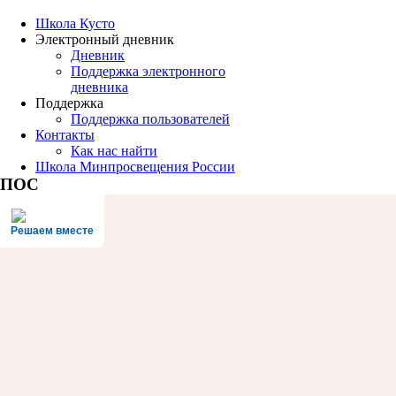
Школа Кусто
Электронный дневник
Дневник
Поддержка электронного
дневника
Поддержка
Поддержка пользователей
Контакты
Как нас найти
Школа Минпросвещения России
ПОС
Решаем вместе