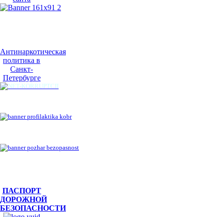
Антинаркотическая
политика в
Санкт-
Петербурге
ПАСПОРТ
ДОРОЖНОЙ
БЕЗОПАСНОСТИ