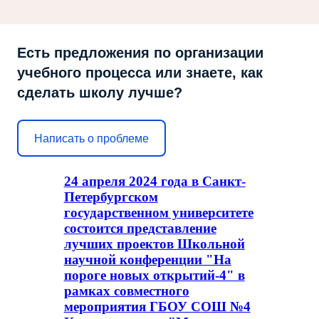
Есть предложения по организации
учебного процесса или знаете, как
сделать школу лучше?
Написать о проблеме
24 апреля 2024 года в Санкт-
Петербургском
государственном университете
состоится представление
лучших проектов Школьной
научной конференции "На
пороге новых открытий-4" в
рамках совместного
мероприятия ГБОУ СОШ №4