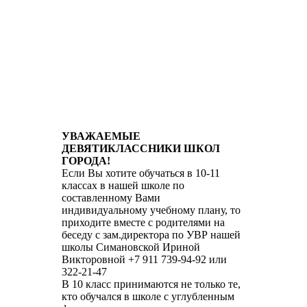
УВАЖАЕМЫЕ
ДЕВЯТИКЛАССНИКИ ШКОЛ
ГОРОДА!
Если Вы хотите обучаться в 10-11
классах в нашей школе по
составленному Вами
индивидуальному учебному плану, то
приходите вместе с родителями на
беседу с зам.директора по УВР нашей
школы Симановской Ириной
Викторовной +7 911 739-94-92 или
322-21-47
В 10 класс принимаются не только те,
кто обучался в школе с углубленным