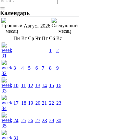
Календарь
Август 2026
Пн
Вт
Ср
Чт
Пт
Сб
Вс
1
2
3
4
5
6
7
8
9
10
11
12
13
14
15
16
17
18
19
20
21
22
23
24
25
26
27
28
29
30
31