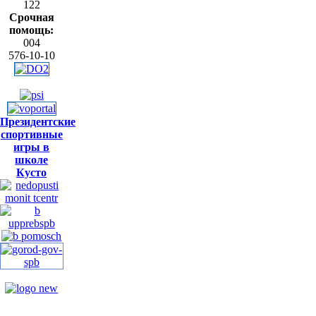
122
Срочная
помощь:
004
576-10-10
Президентские
спортивные
игры в
школе
Кусто