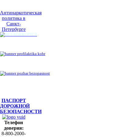
Антинаркотическая
политика в
Санкт-
Петербурге
ПАСПОРТ
ДОРОЖНОЙ
БЕЗОПАСНОСТИ
Телефон
доверия:
8-800-2000-