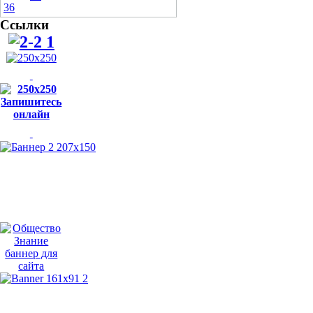
Ссылки