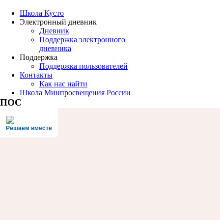
Школа Кусто
Электронный дневник
Дневник
Поддержка электронного
дневника
Поддержка
Поддержка пользователей
Контакты
Как нас найти
Школа Минпросвещения России
ПОС
Решаем вместе