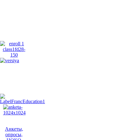
Анкеты,
опросы,