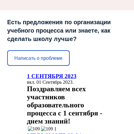
Есть предложения по организации
учебного процесса или знаете, как
сделать школу лучше?
Написать о проблеме
1 СЕНТЯБРЯ 2023
вкл.
01 Сентябрь 2023
.
Поздравляем всех
участников
образовательного
процесса с 1 сентября -
днем знаний!