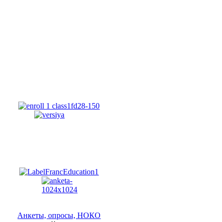
Анкеты, опросы, НОКО