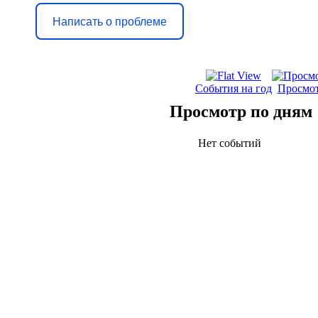
Написать о проблеме
События на год
Просмот
Просмотр по дням
Нет событий