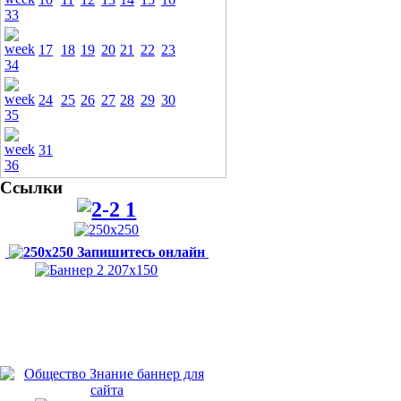
17
18
19
20
21
22
23
24
25
26
27
28
29
30
31
Ссылки