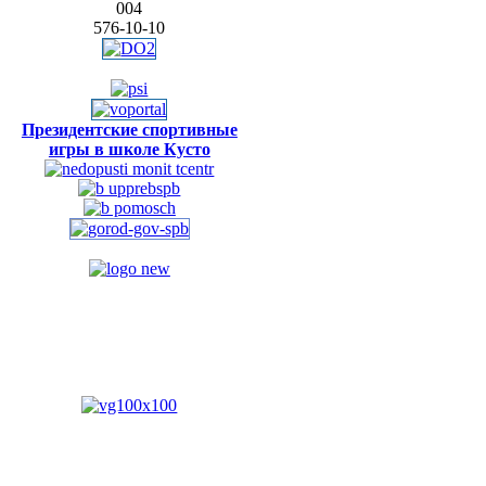
004
576-10-10
Президентские спортивные
игры в школе Кусто