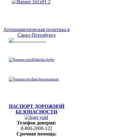
Антинаркотическая политика в
Санкт-Петербурге
ПАСПОРТ ДОРОЖНОЙ
БЕЗОПАСНОСТИ
Телефон доверия:
8-800-2000-122
Срочная помощь: