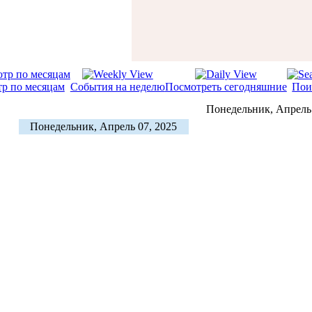
р по месяцам
События на неделю
Посмотреть сегодняшние
Пои
Понедельник, Апрель 
Понедельник, Апрель 07, 2025