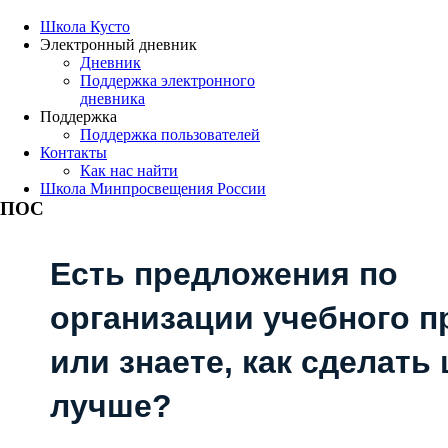
Школа Кусто
Электронный дневник
Дневник
Поддержка электронного
дневника
Поддержка
Поддержка пользователей
Контакты
Как нас найти
Школа Минпросвещения России
ПОС
Есть предложения по
организации учебного п
или знаете, как сделать
лучше?