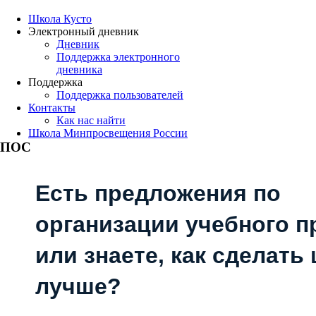
Школа Кусто
Электронный дневник
Дневник
Поддержка электронного
дневника
Поддержка
Поддержка пользователей
Контакты
Как нас найти
Школа Минпросвещения России
ПОС
Есть предложения по
организации учебного п
или знаете, как сделать
лучше?