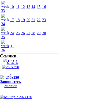
10
11
12
13
14
15
16
17
18
19
20
21
22
23
24
25
26
27
28
29
30
31
Ссылки