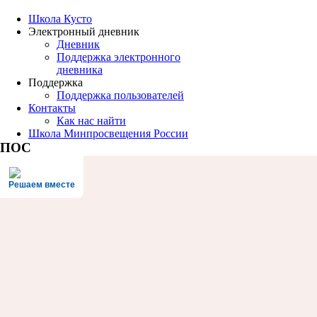
Школа Кусто
Электронный дневник
Дневник
Поддержка электронного
дневника
Поддержка
Поддержка пользователей
Контакты
Как нас найти
Школа Минпросвещения России
ПОС
Решаем вместе