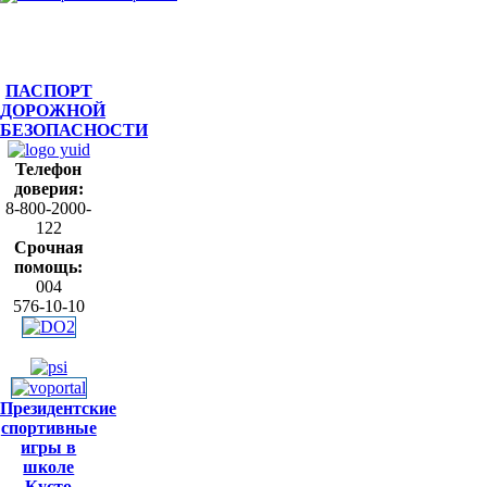
ПАСПОРТ
ДОРОЖНОЙ
БЕЗОПАСНОСТИ
Телефон
доверия:
8-800-2000-
122
Срочная
помощь:
004
576-10-10
Президентские
спортивные
игры в
школе
Кусто