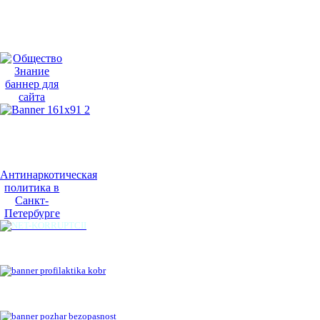
Антинаркотическая
политика в
Санкт-
Петербурге