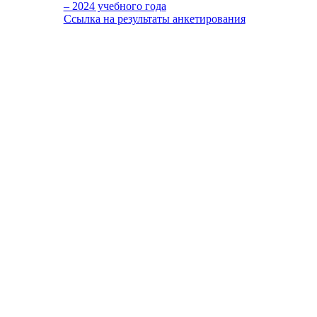
– 2024 учебного года
Ссылка на результаты анкетирования