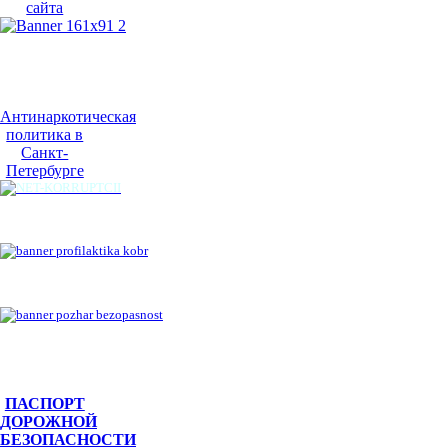
Антинаркотическая
политика в
Санкт-
Петербурге
ПАСПОРТ
ДОРОЖНОЙ
БЕЗОПАСНОСТИ