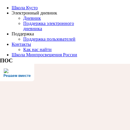
Школа Кусто
Электронный дневник
Дневник
Поддержка электронного
дневника
Поддержка
Поддержка пользователей
Контакты
Как нас найти
Школа Минпросвещения России
ПОС
Решаем вместе