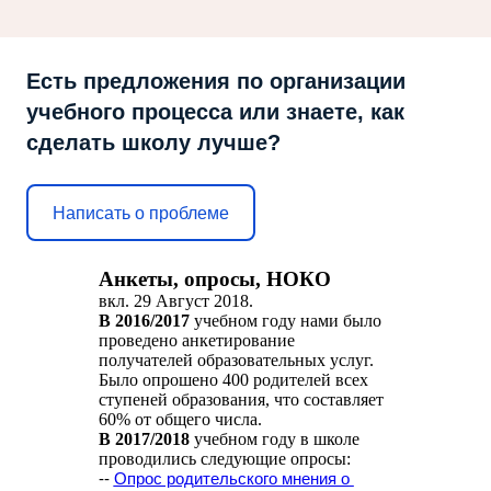
Есть предложения по организации
учебного процесса или знаете, как
сделать школу лучше?
Написать о проблеме
Анкеты, опросы, НОКО
вкл.
29 Август 2018
.
В 2016/2017
учебном году нами было
проведено анкетирование
получателей образовательных услуг.
Было опрошено 400 родителей всех
ступеней образования, что составляет
60% от общего числа.
В 2017/2018
учебном году в школе
проводились следующие опросы:
--
Опрос родительского мнения о 