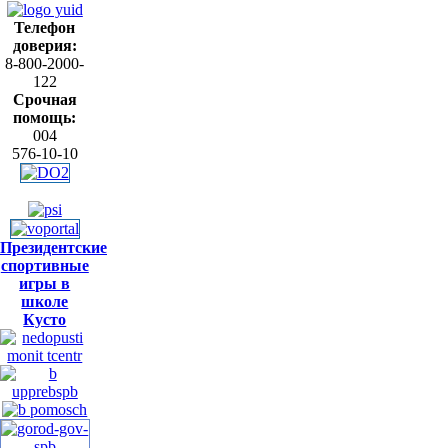
Телефон
доверия:
8-800-2000-
122
Срочная
помощь:
004
576-10-10
Президентские
спортивные
игры в
школе
Кусто